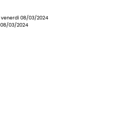
i venerdì 08/03/2024
el 08/03/2024