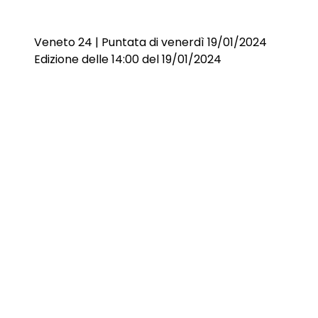
Veneto 24 | Puntata di venerdì 19/01/2024
Edizione delle 14:00 del 19/01/2024