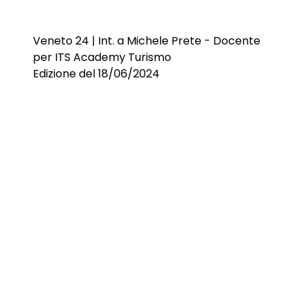
Veneto 24 | Int. a Michele Prete - Docente
per ITS Academy Turismo
Edizione del 18/06/2024