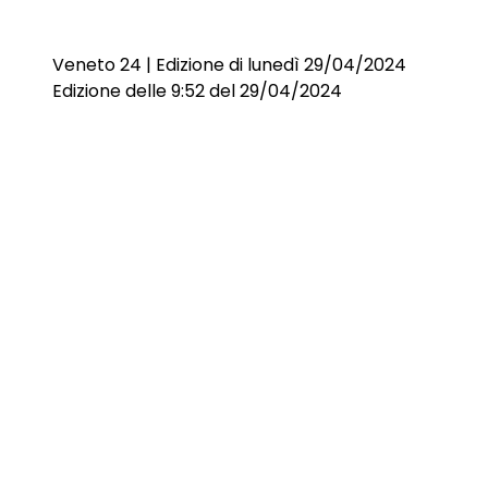
Veneto 24 | Edizione di lunedì 29/04/2024
Edizione delle 9:52 del 29/04/2024