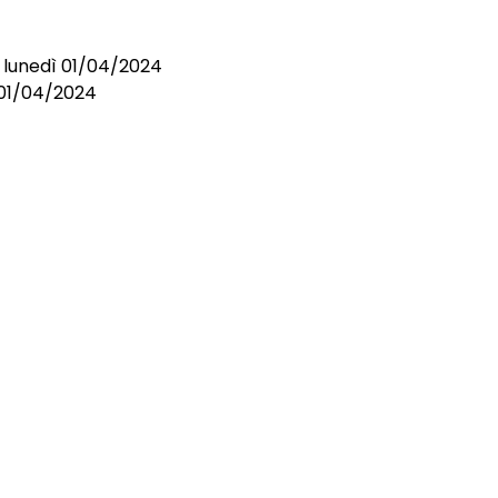
i lunedì 01/04/2024
l 01/04/2024