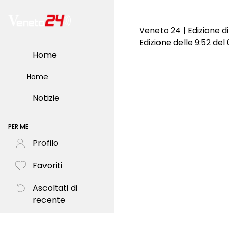
Veneto 24 | Edizione d
Edizione delle 9:52 de
Home
Home
Notizie
PER ME
Profilo
Favoriti
Ascoltati di
recente