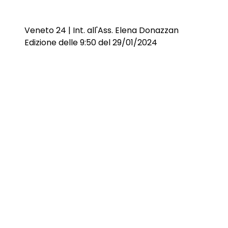
Veneto 24 | Int. all'Ass. Elena Donazzan
Edizione delle 9:50 del 29/01/2024