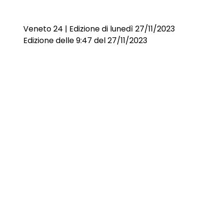
Veneto 24 | Edizione di lunedì 27/11/2023
Edizione delle 9:47 del 27/11/2023