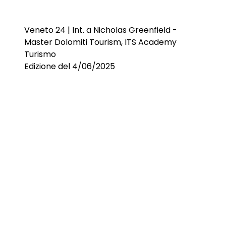
Veneto 24 | Int. a Nicholas Greenfield -
Master Dolomiti Tourism, ITS Academy
Turismo
Edizione del 4/06/2025