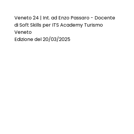
Veneto 24 | Int. ad Enzo Passaro - Docente
di Soft Skills per ITS Academy Turismo
Veneto
Edizione del 20/03/2025