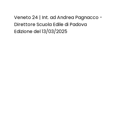
Veneto 24 | Int. ad Andrea Pagnacco -
Direttore Scuola Edile di Padova
Edizione del 13/03/2025