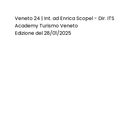
Veneto 24 | Int. ad Enrica Scopel - Dir. ITS
Academy Turismo Veneto
Edizione del 28/01/2025