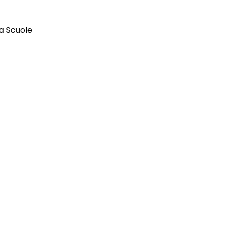
ca Scuole