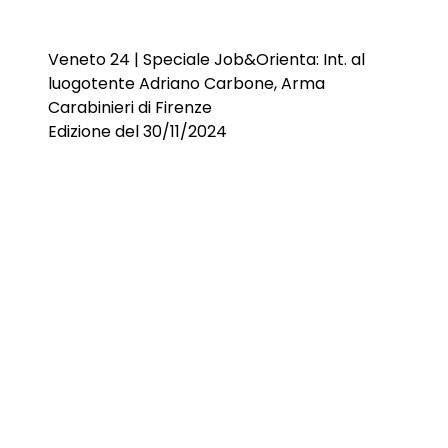
Veneto 24 | Speciale Job&Orienta: Int. al
luogotente Adriano Carbone, Arma
Carabinieri di Firenze
Edizione del 30/11/2024