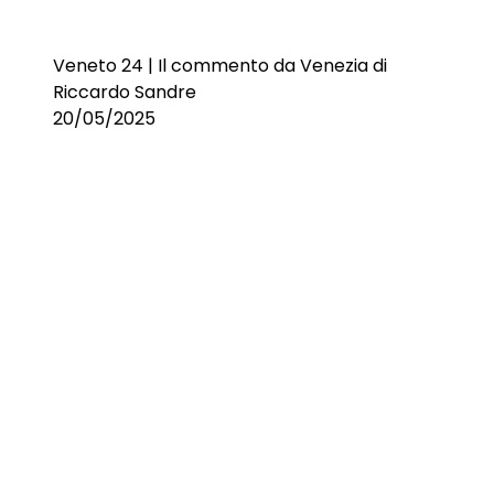
Veneto 24 | Il commento da Venezia di
Riccardo Sandre
20/05/2025