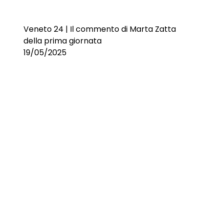
Veneto 24 | Il commento di Marta Zatta
della prima giornata
19/05/2025