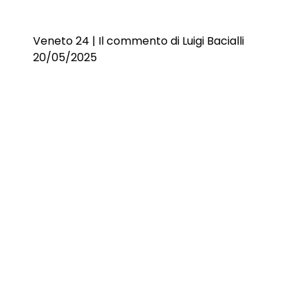
Veneto 24 | Il commento di Luigi Bacialli
20/05/2025