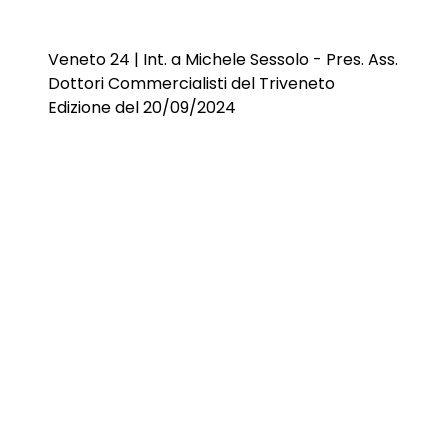
Veneto 24 | Int. a Michele Sessolo - Pres. Ass.
Dottori Commercialisti del Triveneto
Edizione del 20/09/2024