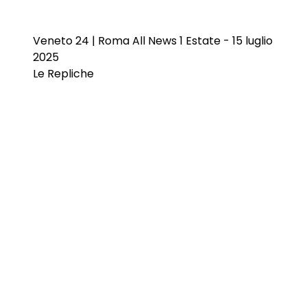
Veneto 24 | Roma All News 1 Estate - 15 luglio
2025
Le Repliche