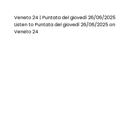
Veneto 24 | Puntata del giovedì 26/06/2025
Listen to Puntata del giovedì 26/06/2025 on
Veneto 24