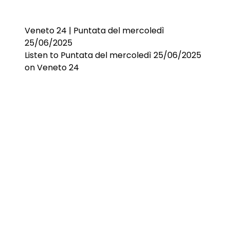
Veneto 24 | Puntata del mercoledì
25/06/2025
Listen to Puntata del mercoledì 25/06/2025
on Veneto 24