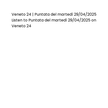
Veneto 24 | Puntata del martedì 29/04/2025
Listen to Puntata del martedì 29/04/2025 on
Veneto 24