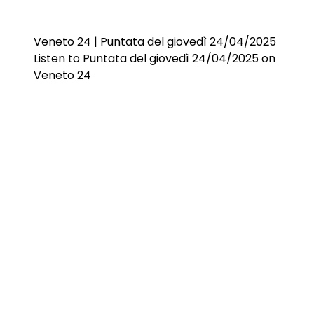
Veneto 24 | Puntata del giovedì 24/04/2025
Listen to Puntata del giovedì 24/04/2025 on
Veneto 24