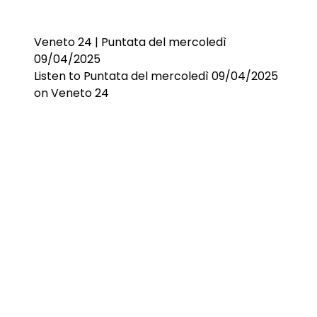
Veneto 24 | Puntata del mercoledì
09/04/2025
Listen to Puntata del mercoledì 09/04/2025
on Veneto 24