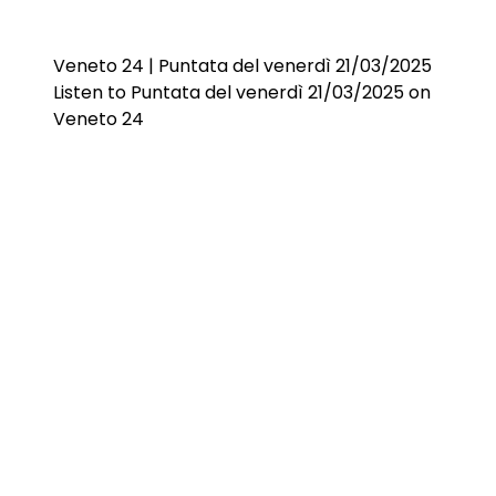
Veneto 24 | Puntata del venerdì 21/03/2025
Listen to Puntata del venerdì 21/03/2025 on
Veneto 24