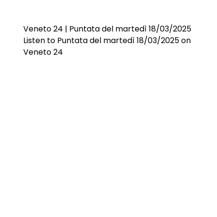
Veneto 24 | Puntata del martedì 18/03/2025
Listen to Puntata del martedì 18/03/2025 on
Veneto 24