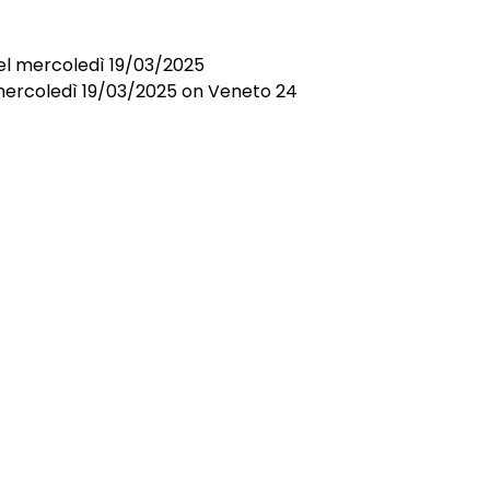
el mercoledì 19/03/2025
 mercoledì 19/03/2025 on Veneto 24