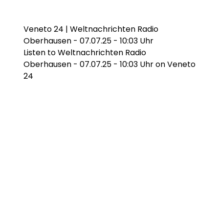
Veneto 24 | Weltnachrichten Radio
Oberhausen - 07.07.25 - 10:03 Uhr
Listen to Weltnachrichten Radio
Oberhausen - 07.07.25 - 10:03 Uhr on Veneto
24