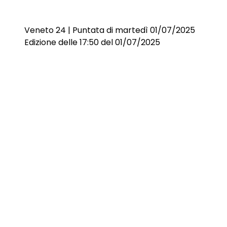
Veneto 24 | Puntata di martedì 01/07/2025
Edizione delle 17:50 del 01/07/2025