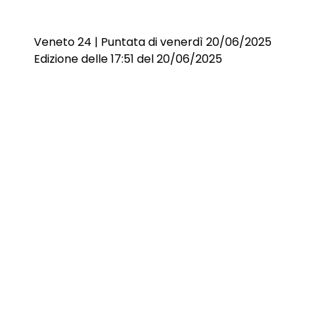
Veneto 24 | Puntata di venerdì 20/06/2025
Edizione delle 17:51 del 20/06/2025