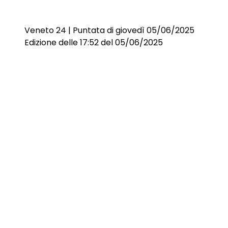
Veneto 24 | Puntata di giovedì 05/06/2025
Edizione delle 17:52 del 05/06/2025