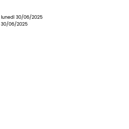
i lunedì 30/06/2025
el 30/06/2025