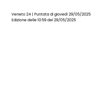
Veneto 24 | Puntata di giovedì 29/05/2025
Edizione delle 10:59 del 29/05/2025