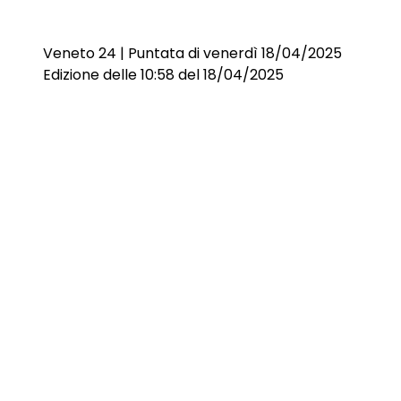
Veneto 24 | Puntata di venerdì 18/04/2025
Edizione delle 10:58 del 18/04/2025