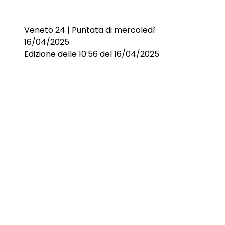
Veneto 24 | Puntata di mercoledì
16/04/2025
Edizione delle 10:56 del 16/04/2025