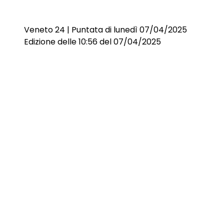
Veneto 24 | Puntata di lunedì 07/04/2025
Edizione delle 10:56 del 07/04/2025