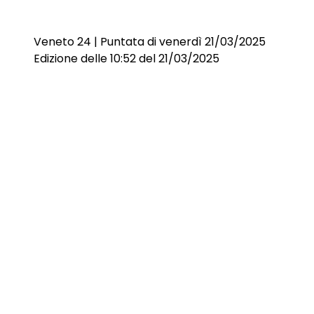
Veneto 24 | Puntata di venerdì 21/03/2025
Edizione delle 10:52 del 21/03/2025