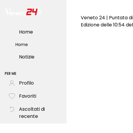
Veneto 24 | Puntata d
Edizione delle 10:54 de
Home
Home
Notizie
PER ME
Profilo
Favoriti
Ascoltati di
recente