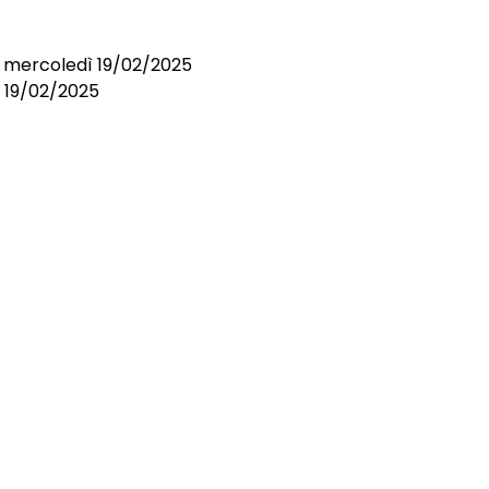
i mercoledì 19/02/2025
l 19/02/2025