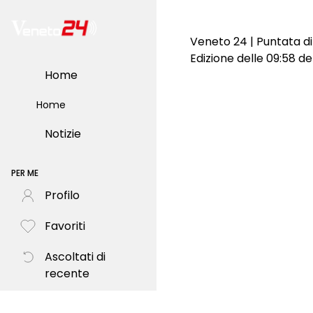
Veneto 24 | Puntata di
Edizione delle 09:58 de
Home
Home
Notizie
PER ME
Profilo
Favoriti
Ascoltati di
recente