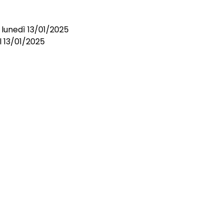
 lunedì 13/01/2025
l 13/01/2025