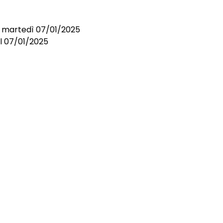
i martedì 07/01/2025
el 07/01/2025