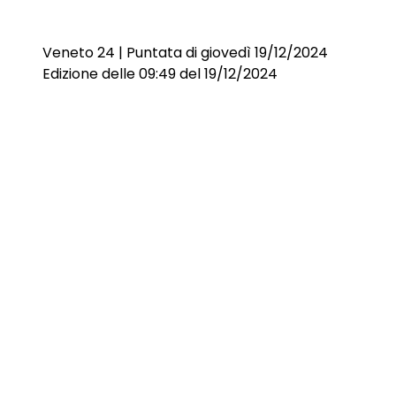
Veneto 24 | Puntata di giovedì 19/12/2024
Edizione delle 09:49 del 19/12/2024