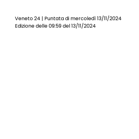
Veneto 24 | Puntata di mercoledì 13/11/2024
Edizione delle 09:59 del 13/11/2024