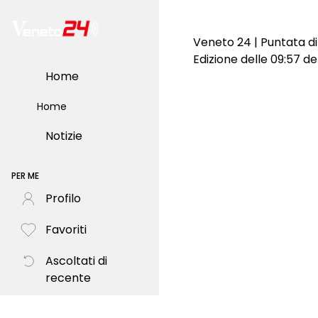
Veneto 24 | Puntata di 
Edizione delle 09:57 de
Home
Home
Notizie
PER ME
Profilo
Favoriti
Ascoltati di
recente