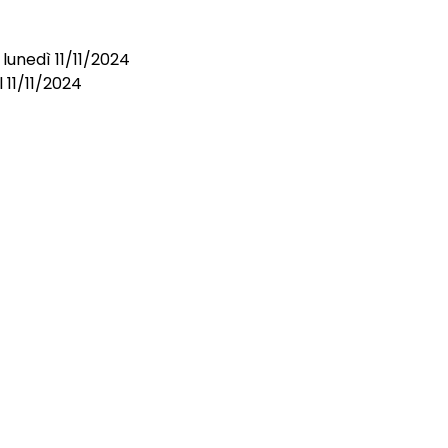
lunedì 11/11/2024
l 11/11/2024