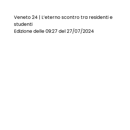
Veneto 24 | L’eterno scontro tra residenti e
studenti
Edizione delle 09:27 del 27/07/2024