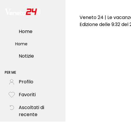
Veneto 24 | Le vacanze
Edizione delle 9:32 de
Home
Home
Notizie
PER ME
Profilo
Favoriti
Ascoltati di
recente