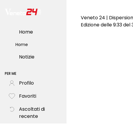
Veneto 24 | Dispersion
Edizione delle 9:33 de
Home
Home
Notizie
PER ME
Profilo
Favoriti
Ascoltati di
recente