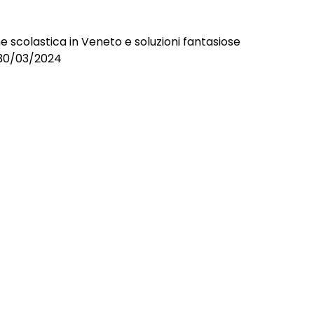
e scolastica in Veneto e soluzioni fantasiose
l 30/03/2024