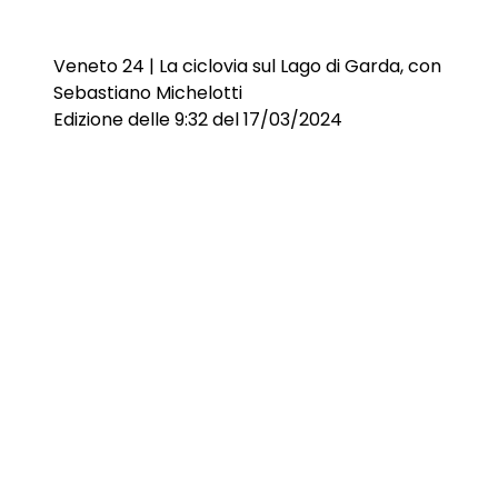
Veneto 24 | La ciclovia sul Lago di Garda, con
Sebastiano Michelotti
Edizione delle 9:32 del 17/03/2024