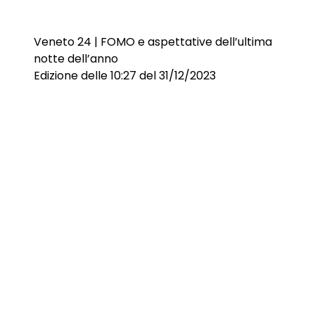
Veneto 24 | FOMO e aspettative dell’ultima
notte dell’anno
Edizione delle 10:27 del 31/12/2023