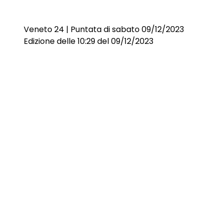
Veneto 24 | Puntata di sabato 09/12/2023
Edizione delle 10:29 del 09/12/2023