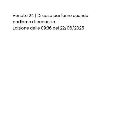
Veneto 24 | Di cosa parliamo quando
parliamo di ecoansia
Edizione delle 09:36 del 22/06/2025