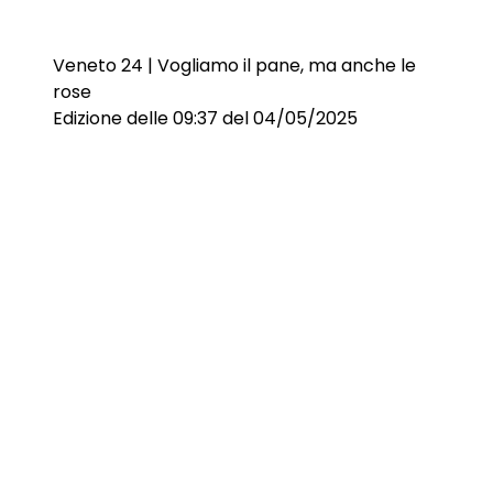
Veneto 24 | Vogliamo il pane, ma anche le
rose
Edizione delle 09:37 del 04/05/2025